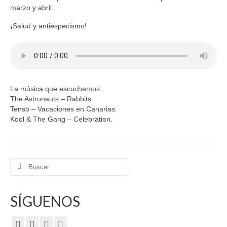
marzo y abril.
¡Salud y antiespecismo!
La música que escuchamos:
The Astronauts – Rabbits.
Tensö – Vacaciones en Canarias.
Kool & The Gang – Celebration.
Buscar
por:
SÍGUENOS