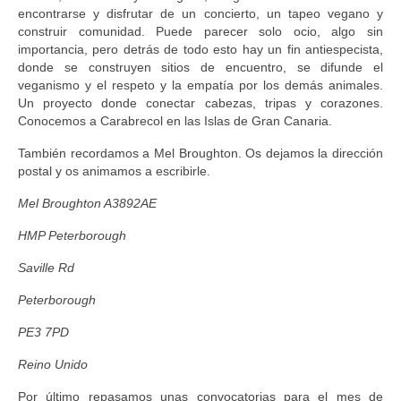
encontrarse y disfrutar de un concierto, un tapeo vegano y
construir comunidad. Puede parecer solo ocio, algo sin
importancia, pero detrás de todo esto hay un fin antiespecista,
donde se construyen sitios de encuentro, se difunde el
veganismo y el respeto y la empatía por los demás animales.
Un proyecto donde conectar cabezas, tripas y corazones.
Conocemos a Carabrecol en las Islas de Gran Canaria.
También recordamos a Mel Broughton. Os dejamos la dirección
postal y os animamos a escribirle.
Mel Broughton A3892AE
HMP Peterborough
Saville Rd
Peterborough
PE3 7PD
Reino Unido
Por último repasamos unas convocatorias para el mes de