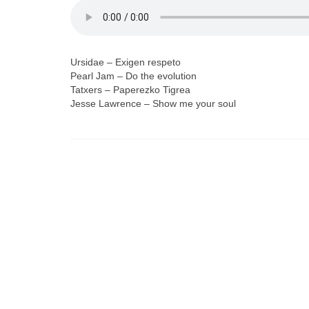
Ursidae – Exigen respeto
Pearl Jam – Do the evolution
Tatxers – Paperezko Tigrea
Jesse Lawrence – Show me your soul