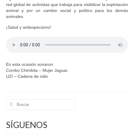
red global de activistas que trabaja para visibilizar la explotación
animal y por un cambio social y político para los demás
animales.
¡Salud y antiespecismo!
En esta ocasión sonaron:
Combo Chimbita – Mujer Jaguar.
UZI – Cadena de odio
Buscar
por:
SÍGUENOS