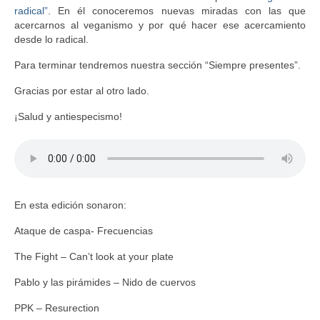
radical”
. En él conoceremos nuevas miradas con las que
acercarnos al veganismo y por qué hacer ese acercamiento
desde lo radical.
Para terminar tendremos nuestra sección “Siempre presentes”.
Gracias por estar al otro lado.
¡Salud y antiespecismo!
En esta edición sonaron:
Ataque de caspa- Frecuencias
The Fight – Can’t look at your plate
Pablo y las pirámides – Nido de cuervos
PPK – Resurection