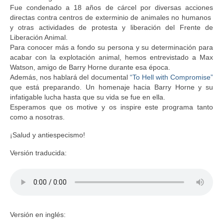
Fue condenado a 18 años de cárcel por diversas acciones
directas contra centros de exterminio de animales no humanos
y otras actividades de protesta y liberación del Frente de
Liberación Animal.
Para conocer más a fondo su persona y su determinación para
acabar con la explotación animal, hemos entrevistado a Max
Watson, amigo de Barry Horne durante esa época.
Además, nos hablará del documental
“To Hell with Compromise”
que está preparando. Un homenaje hacia Barry Horne y su
infatigable lucha hasta que su vida se fue en ella.
Esperamos que os motive y os inspire este programa tanto
como a nosotras.
¡Salud y antiespecismo!
Versión traducida:
Versión en inglés: