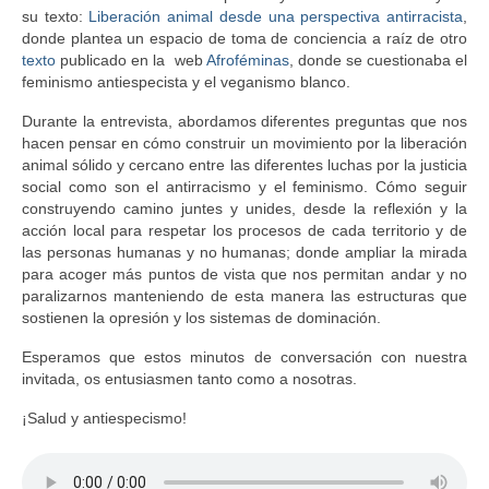
su texto:
Liberación animal desde una perspectiva antirracista
,
donde plantea un espacio de toma de conciencia a raíz de otro
texto
publicado en la web
Afroféminas
, donde se cuestionaba el
feminismo antiespecista y el veganismo blanco.
Durante la entrevista, abordamos diferentes preguntas que nos
hacen pensar en cómo construir un movimiento por la liberación
animal sólido y cercano entre las diferentes luchas por la justicia
social como son el antirracismo y el feminismo. Cómo seguir
construyendo camino juntes y unides, desde la reflexión y la
acción local para respetar los procesos de cada territorio y de
las personas humanas y no humanas; donde ampliar la mirada
para acoger más puntos de vista que nos permitan andar y no
paralizarnos manteniendo de esta manera las estructuras que
sostienen la opresión y los sistemas de dominación.
Esperamos que estos minutos de conversación con nuestra
invitada, os entusiasmen tanto como a nosotras.
¡Salud y antiespecismo!