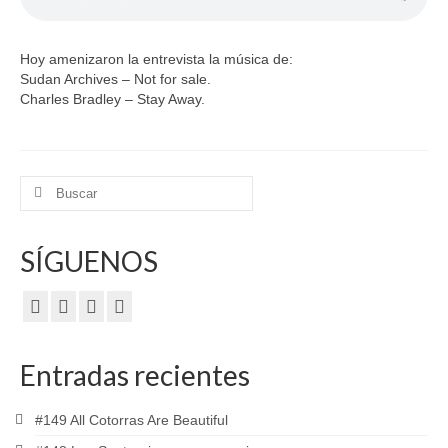
Hoy amenizaron la entrevista la música de:
Sudan Archives – Not for sale.
Charles Bradley – Stay Away.
Buscar
por:
SÍGUENOS
Entradas recientes
#149 All Cotorras Are Beautiful