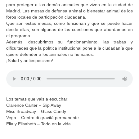
para proteger a los demás animales que viven en la ciudad de
Madrid. Las mesas de defensa animal o bienestar animal de los
foros locales de participación ciudadana.
Qué son estas mesas, cómo funcionan y qué se puede hacer
desde ellas, son algunas de las cuestiones que abordamos en
el programa.
Además, descubrimos su funcionamiento, las trabas y
dificultades que la política institucional pone a la ciudadanía que
quiere defender a los animales no humanos.
¡Salud y antiespecismo!
Los temas que vais a escuchar:
Clarence Carter – Slip Away
Miss Broadway – Glass Candy
Vega – Centro di gravitá permanente
Elia y Elisabeth – Todo en la vida