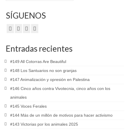
SÍGUENOS
Entradas recientes
#149 All Cotorras Are Beautiful
#148 Los Santuarios no son granjas
#147 Animalización y opresión en Palestina
#146 Cinco años contra Vivotecnia, cinco años con los
animales
#145 Voces Ferales
#144 Más de un millón de motivos para hacer activismo
#143 Victorias por los animales 2025