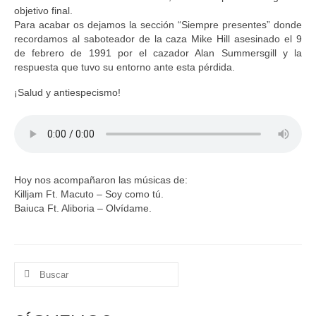
objetivo final.
Para acabar os dejamos la sección “Siempre presentes” donde
recordamos al saboteador de la caza Mike Hill asesinado el 9
de febrero de 1991 por el cazador Alan Summersgill y la
respuesta que tuvo su entorno ante esta pérdida.
¡Salud y antiespecismo!
Hoy nos acompañaron las músicas de:
Killjam Ft. Macuto – Soy como tú.
Baiuca Ft. Aliboria – Olvídame.
Buscar
por: