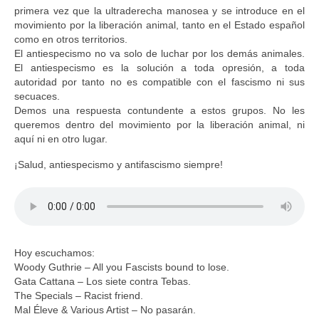
primera vez que la ultraderecha manosea y se introduce en el
movimiento por la liberación animal, tanto en el Estado español
como en otros territorios.
El antiespecismo no va solo de luchar por los demás animales.
El antiespecismo es la solución a toda opresión, a toda
autoridad por tanto no es compatible con el fascismo ni sus
secuaces.
Demos una respuesta contundente a estos grupos. No les
queremos dentro del movimiento por la liberación animal, ni
aquí ni en otro lugar.
¡Salud, antiespecismo y antifascismo siempre!
Hoy escuchamos:
Woody Guthrie – All you Fascists bound to lose.
Gata Cattana – Los siete contra Tebas.
The Specials – Racist friend.
Mal Éleve & Various Artist – No pasarán.