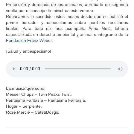
Protección y derechos de los animales, aprobado en segunda
vuelta por el consejo de ministros este verano.
Repasamos lo sucedido estos meses desde que se publicó el
primer borrador y especulamos sobre posibles resultados
finales. Para todo ello nos acompaña Anna Mulá, letrada
especializada en derecho ambiental y animal e integrante de la
Fundación Franz Weber
.
¡Salud y antiespecismo!
La música que sonó:
Messer Chups – Twin Peaks Twist.
Fantasma Fantasía – Fantasma Fantasía.
Hogar – Serpiente.
Rose Mercie – Cats&Dosgs.