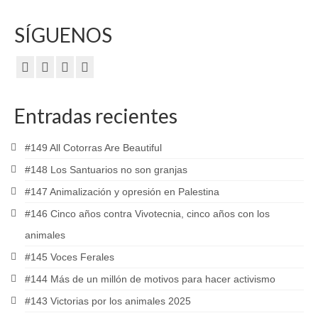
SÍGUENOS
Entradas recientes
#149 All Cotorras Are Beautiful
#148 Los Santuarios no son granjas
#147 Animalización y opresión en Palestina
#146 Cinco años contra Vivotecnia, cinco años con los
animales
#145 Voces Ferales
#144 Más de un millón de motivos para hacer activismo
#143 Victorias por los animales 2025