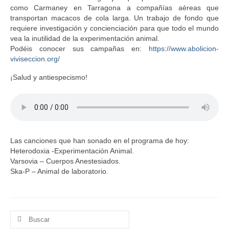
como Carmaney en Tarragona a compañías aéreas que
transportan macacos de cola larga. Un trabajo de fondo que
requiere investigación y concienciación para que todo el mundo
vea la inutilidad de la experimentación animal.
Podéis conocer sus campañas en:
https://www.abolicion-
viviseccion.org/
¡Salud y antiespecismo!
Las canciones que han sonado en el programa de hoy:
Heterodoxia -Experimentación Animal.
Varsovia – Cuerpos Anestesiados.
Ska-P – Animal de laboratorio.
Buscar
por: