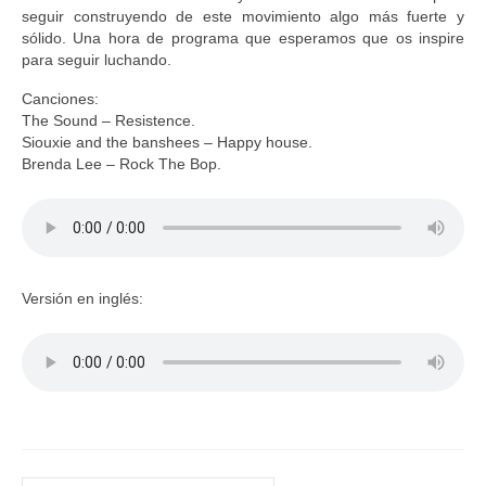
seguir construyendo de este movimiento algo más fuerte y
sólido. Una hora de programa que esperamos que os inspire
para seguir luchando.
Canciones:
The Sound – Resistence.
Siouxie and the banshees – Happy house.
Brenda Lee – Rock The Bop.
Versión en inglés: