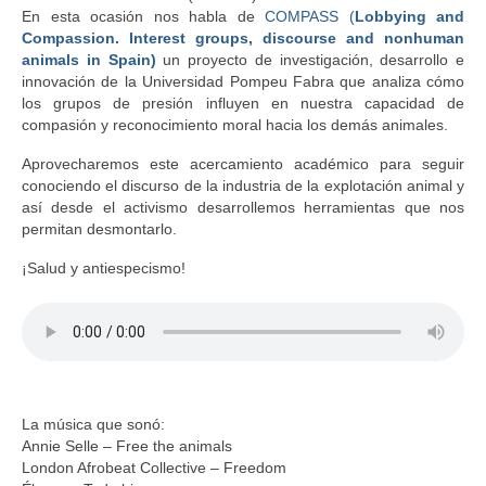
En esta ocasión nos habla de
COMPASS (
Lobbying and
Compassion. Interest groups, discourse and nonhuman
animals in Spain
)
un proyecto de investigación, desarrollo e
innovación de la Universidad Pompeu Fabra que analiza cómo
los grupos de presión influyen en nuestra capacidad de
compasión y reconocimiento moral hacia los demás animales.
Aprovecharemos este acercamiento académico para seguir
conociendo el discurso de la industria de la explotación animal y
así desde el activismo desarrollemos herramientas que nos
permitan desmontarlo.
¡Salud y antiespecismo!
La música que sonó:
Annie Selle – Free the animals
London Afrobeat Collective – Freedom