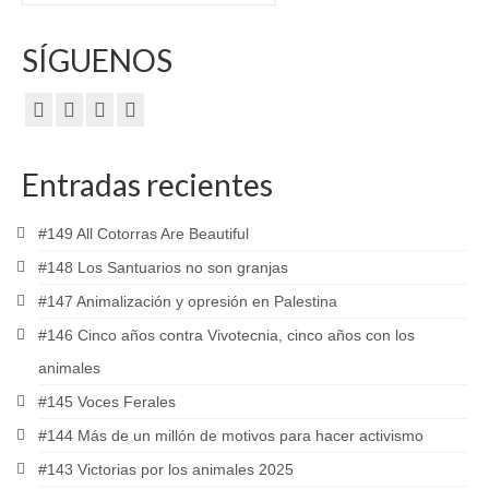
SÍGUENOS
Entradas recientes
#149 All Cotorras Are Beautiful
#148 Los Santuarios no son granjas
#147 Animalización y opresión en Palestina
#146 Cinco años contra Vivotecnia, cinco años con los
animales
#145 Voces Ferales
#144 Más de un millón de motivos para hacer activismo
#143 Victorias por los animales 2025