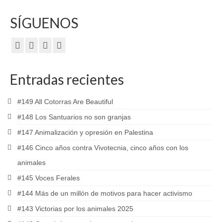
SÍGUENOS
Entradas recientes
#149 All Cotorras Are Beautiful
#148 Los Santuarios no son granjas
#147 Animalización y opresión en Palestina
#146 Cinco años contra Vivotecnia, cinco años con los
animales
#145 Voces Ferales
#144 Más de un millón de motivos para hacer activismo
#143 Victorias por los animales 2025