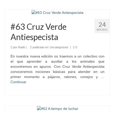
24
#63 Cruz Verde
SEP 2021
Antiespecista
por
Radio
|
publicado en:
Uncategorized
|
0
En nuestra nueva edición os traemos a un colectivo con
el que aprender a auxiliar a los animales que
encontremos en apuros. Con Cruz Verde Antiespecista
conoceremos nociones básicas para atender en un
primer momento a pájaros, ratones, conejos y …
Continuar