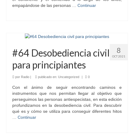
empapándose de las personas …
Continuar
8
#64 Desobediencia civil
OCT 2021
para principiantes
por
Radio
|
publicado en:
Uncategorized
|
0
Con el ánimo de seguir encontrando caminos e
instrumentos que nos permitan llegar al objetivo que
perseguimos las personas antiespecistas, en esta edición
profundizamos en la desobediencia civil. Para descubrir
qué es y cómo se utiliza para conseguir diferentes hitos
…
Continuar