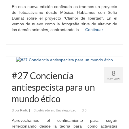
En esta nueva edición confinada os traemos un proyecto
de fotoactivismo desde México. Hablamos con Sofía
Dumat sobre el proyecto “Clamor de libertad”. En el
vemos de nuevo como la fotografía sirve de altavoz de
los demás animales, confrontando la …
Continuar
8
#27 Conciencia
MAY 2020
antiespecista para un
mundo ético
por
Radio
|
publicado en:
Uncategorized
|
0
Aprovechamos el confinamiento para seguir
reflexionando desde la teoría para como activistas