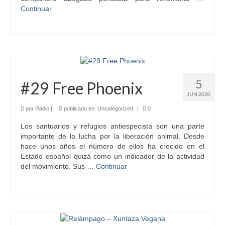
Continuar
5
#29 Free Phoenix
JUN 2020
por
Radio
|
publicado en:
Uncategorized
|
0
Los santuarios y refugios antiespecista son una parte
importante de la lucha por la liberación animal. Desde
hace unos años el número de ellos ha crecido en el
Estado español quizá como un indicador de la actividad
del movimiento. Sus …
Continuar