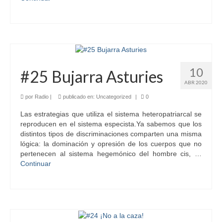
10
#25 Bujarra Asturies
ABR 2020
por
Radio
|
publicado en:
Uncategorized
|
0
Las estrategias que utiliza el sistema heteropatriarcal se
reproducen en el sistema especista.Ya sabemos que los
distintos tipos de discriminaciones comparten una misma
lógica: la dominación y opresión de los cuerpos que no
pertenecen al sistema hegemónico del hombre cis, …
Continuar