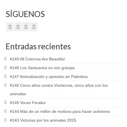
SÍGUENOS
Entradas recientes
#149 All Cotorras Are Beautiful
#148 Los Santuarios no son granjas
#147 Animalización y opresión en Palestina
#146 Cinco años contra Vivotecnia, cinco años con los
animales
#145 Voces Ferales
#144 Más de un millón de motivos para hacer activismo
#143 Victorias por los animales 2025