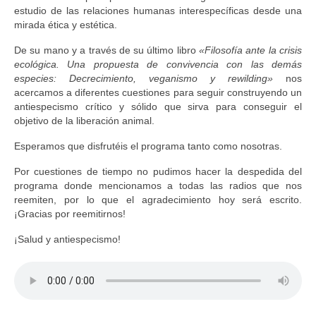
estudio de las relaciones humanas interespecíficas desde una
mirada ética y estética.
De su mano y a través de su último libro
«Filosofía ante la crisis
ecológica. Una propuesta de convivencia con las demás
especies: Decrecimiento, veganismo y rewilding»
nos
acercamos a diferentes cuestiones para seguir construyendo un
antiespecismo crítico y sólido que sirva para conseguir el
objetivo de la liberación animal.
Esperamos que disfrutéis el programa tanto como nosotras.
Por cuestiones de tiempo no pudimos hacer la despedida del
programa donde mencionamos a todas las radios que nos
reemiten, por lo que el agradecimiento hoy será escrito.
¡Gracias por reemitirnos!
¡Salud y antiespecismo!