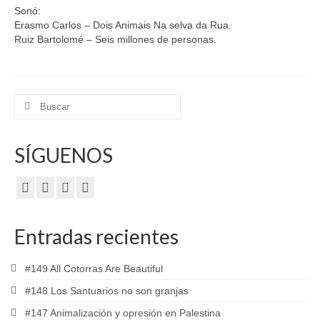
Sonó:
Erasmo Carlos – Dois Animais Na selva da Rua.
Ruiz Bartolomé – Seis millones de personas.
Buscar
por:
SÍGUENOS
Entradas recientes
#149 All Cotorras Are Beautiful
#148 Los Santuarios no son granjas
#147 Animalización y opresión en Palestina