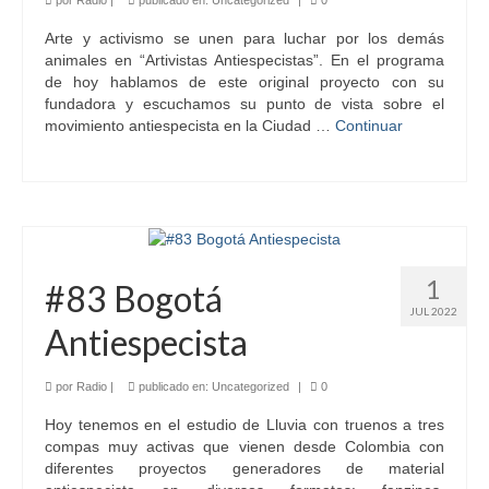
Arte y activismo se unen para luchar por los demás
animales en “Artivistas Antiespecistas”. En el programa
de hoy hablamos de este original proyecto con su
fundadora y escuchamos su punto de vista sobre el
movimiento antiespecista en la Ciudad …
Continuar
1
#83 Bogotá
JUL 2022
Antiespecista
por
Radio
|
publicado en:
Uncategorized
|
0
Hoy tenemos en el estudio de Lluvia con truenos a tres
compas muy activas que vienen desde Colombia con
diferentes proyectos generadores de material