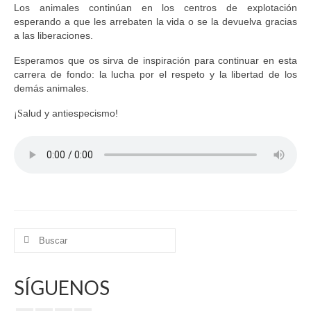
Los animales continúan en los centros de explotación
esperando a que les arrebaten la vida o se la devuelva gracias
a las liberaciones.
Esperamos que os sirva de inspiración para continuar en esta
carrera de fondo: la lucha por el respeto y la libertad de los
demás animales.
alud y antiespecismo!
¡S
Buscar
por:
SÍGUENOS