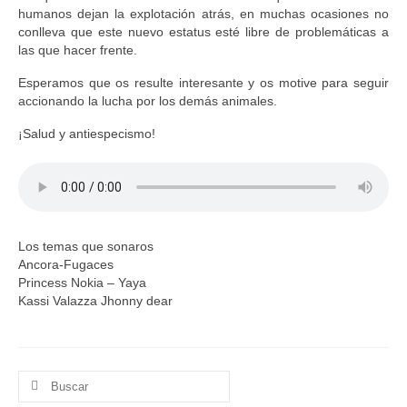
humanos dejan la explotación atrás, en muchas ocasiones no
conlleva que este nuevo estatus esté libre de problemáticas a
las que hacer frente.
Esperamos que os resulte interesante y os motive para seguir
accionando la lucha por los demás animales.
¡Salud y antiespecismo!
Los temas que sonaros
Ancora-Fugaces
Princess Nokia – Yaya
Kassi Valazza Jhonny dear
Buscar
por: