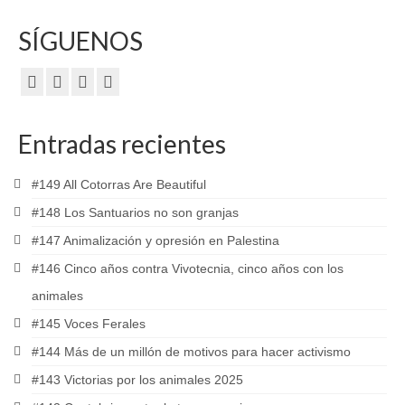
SÍGUENOS
Entradas recientes
#149 All Cotorras Are Beautiful
#148 Los Santuarios no son granjas
#147 Animalización y opresión en Palestina
#146 Cinco años contra Vivotecnia, cinco años con los
animales
#145 Voces Ferales
#144 Más de un millón de motivos para hacer activismo
#143 Victorias por los animales 2025