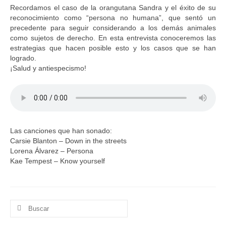
Recordamos el caso de la orangutana Sandra y el éxito de su
reconocimiento como “persona no humana”, que sentó un
precedente para seguir considerando a los demás animales
como sujetos de derecho. En esta entrevista conoceremos las
estrategias que hacen posible esto y los casos que se han
logrado.
¡Salud y antiespecismo!
Las canciones que han sonado:
Carsie Blanton – Down in the streets
Lorena Álvarez – Persona
Kae Tempest – Know yourself
Buscar
por: