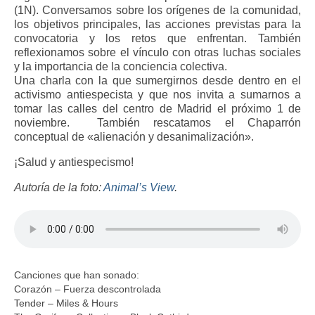
(1N). Conversamos sobre los orígenes de la comunidad,
los objetivos principales, las acciones previstas para la
convocatoria y los retos que enfrentan. También
reflexionamos sobre el vínculo con otras luchas sociales
y la importancia de la conciencia colectiva.
Una charla con la que sumergirnos desde dentro en el
activismo antiespecista y que nos invita a sumarnos a
tomar las calles del centro de Madrid el próximo 1 de
noviembre.
También rescatamos el Chaparrón
conceptual de «alienación y desanimalización».
¡Salud y antiespecismo!
Autoría de la foto:
Animal’s View
.
Canciones que han sonado:
Corazón – Fuerza descontrolada
Tender – Miles & Hours