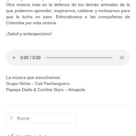
Otra victoria más en la defensa de los demás animales de la
que podemos aprender, inspirarnos, celebrar y motivarnos para
que la lucha no pare. Enhorabuena a las compañeras de
Colombia por esta victoria.
¡Salud y antiespecismo!
La música que escuchamos:
Grupo Niche – Cali Pachanguero.
Papaya Dada & Cumbia Stars – Amapola.
Buscar
por: