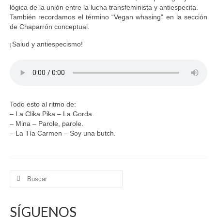
lógica de la unión entre la lucha transfeminista y antiespecita.
También recordamos el término “Vegan whasing” en la sección
de Chaparrón conceptual.
¡Salud y antiespecismo!
Todo esto al ritmo de:
– La Clika Pika – La Gorda.
– Mina – Parole, parole.
– La Tía Carmen – Soy una butch.
Buscar
por:
SÍGUENOS