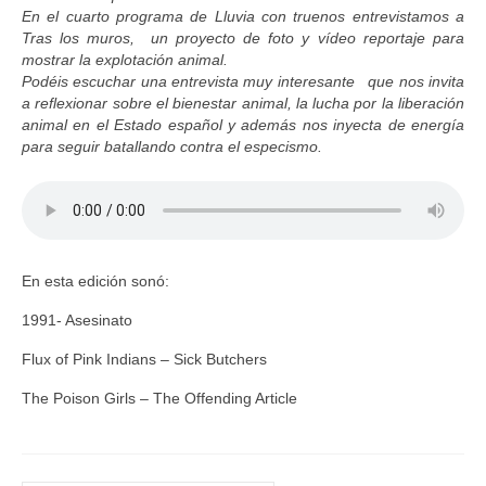
En el cuarto programa de Lluvia con truenos entrevistamos a
Tras los muros, un proyecto de foto y vídeo reportaje para
mostrar la explotación animal.
Podéis escuchar una entrevista muy interesante que nos invita
a reflexionar sobre el bienestar animal, la lucha por la liberación
animal en el Estado español y además nos inyecta de energía
para seguir batallando contra el especismo.
En esta edición sonó:
1991- Asesinato
Flux of Pink Indians – Sick Butchers
The Poison Girls – The Offending Article