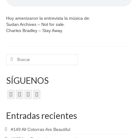
Hoy amenizaron la entrevista la música de:
Sudan Archives – Not for sale.
Charles Bradley – Stay Away.
Buscar
por:
SÍGUENOS
Entradas recientes
#149 All Cotorras Are Beautiful