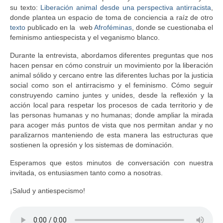
su texto:
Liberación animal desde una perspectiva antirracista
,
donde plantea un espacio de toma de conciencia a raíz de otro
texto
publicado en la web
Afroféminas
, donde se cuestionaba el
feminismo antiespecista y el veganismo blanco.
Durante la entrevista, abordamos diferentes preguntas que nos
hacen pensar en cómo construir un movimiento por la liberación
animal sólido y cercano entre las diferentes luchas por la justicia
social como son el antirracismo y el feminismo. Cómo seguir
construyendo camino juntes y unides, desde la reflexión y la
acción local para respetar los procesos de cada territorio y de
las personas humanas y no humanas; donde ampliar la mirada
para acoger más puntos de vista que nos permitan andar y no
paralizarnos manteniendo de esta manera las estructuras que
sostienen la opresión y los sistemas de dominación.
Esperamos que estos minutos de conversación con nuestra
invitada, os entusiasmen tanto como a nosotras.
¡Salud y antiespecismo!