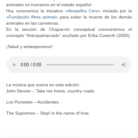
animales no humanos en el estado español.
Hoy conocemos la iniciativa
«Atropellos Cero»
iniciada por la
«Fundación Alma animal»
para evitar la muerte de los demás
animales en las carreteras.
En la sección de Chaparrón conceptual conoceremos el
concepto “Antropatriarcado” acuñado por Erika Cuworth (2005).
¡Salud y antiespecismo!
La música que suena en esta edición:
John Denver – Take me home, country roads.
Los Punsetes – Accidentes.
The Supremes – Stop! in the name of love.