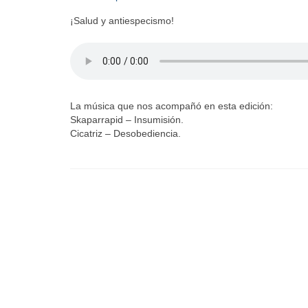
¡Salud y antiespecismo!
La música que nos acompañó en esta edición:
Skaparrapid – Insumisión.
Cicatriz – Desobediencia.