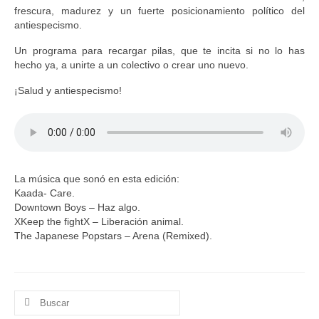
frescura, madurez y un fuerte posicionamiento político del
antiespecismo.
Un programa para recargar pilas, que te incita si no lo has
hecho ya, a unirte a un colectivo o crear uno nuevo.
¡Salud y antiespecismo!
La música que sonó en esta edición:
Kaada- Care.
Downtown Boys – Haz algo.
XKeep the fightX – Liberación animal.
The Japanese Popstars – Arena (Remixed).
Buscar
por: