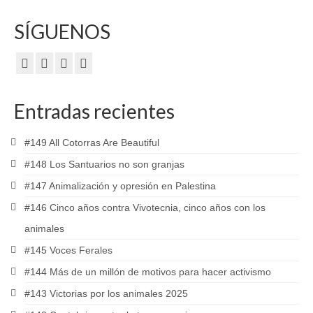
SÍGUENOS
Entradas recientes
#149 All Cotorras Are Beautiful
#148 Los Santuarios no son granjas
#147 Animalización y opresión en Palestina
#146 Cinco años contra Vivotecnia, cinco años con los
animales
#145 Voces Ferales
#144 Más de un millón de motivos para hacer activismo
#143 Victorias por los animales 2025