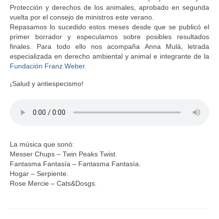
Protección y derechos de los animales, aprobado en segunda
vuelta por el consejo de ministros este verano.
Repasamos lo sucedido estos meses desde que se publicó el
primer borrador y especulamos sobre posibles resultados
finales. Para todo ello nos acompaña Anna Mulá, letrada
especializada en derecho ambiental y animal e integrante de la
Fundación Franz Weber
.
¡Salud y antiespecismo!
La música que sonó:
Messer Chups – Twin Peaks Twist.
Fantasma Fantasía – Fantasma Fantasía.
Hogar – Serpiente.
Rose Mercie – Cats&Dosgs.