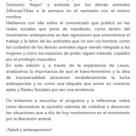
Santuario Vegan”
y activista por los demás animales
24horas/7días a la semana en el santuario con el mismo
nombre.
Hablamos con ella sobre el comunicado que publicó en las
redes sociales que pone de manifiesto, como dentro del
movimiento antiespecista se dan agresiones que ensombrece el
trabajo y la labor de les activistes que no son cis-hombre; como
los cuidados de los demás animales sigue siendo relegada a las
mujeres y como los espacios de poder siguen estando copados
por el privilegio masculino.
En esta edición y a través de la experiencia de Laura,
analizamos la importancia de que el trans-feminismo y la idea
de transversalidad atraviesen verdaderamente la lucha
antiespecista y no como una etiqueta que poner en nuestras
webs y Redes Sociales por ser una tendencia.
Os invitamos a escuchar el programa y a reflexionar sobre
cómo deconstruir la opresión además de visibilizar y denunciar
las situaciones que a día de hoy mantenemos en el movimiento
por la liberación animal.
¡Salud y antiespecismo!