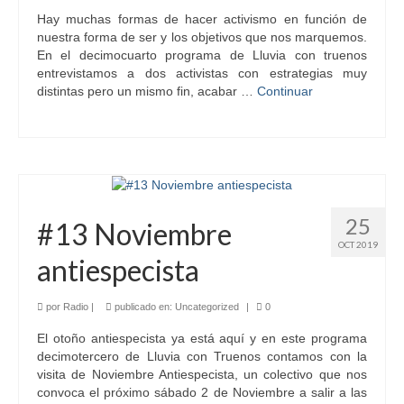
Hay muchas formas de hacer activismo en función de
nuestra forma de ser y los objetivos que nos marquemos.
En el decimocuarto programa de Lluvia con truenos
entrevistamos a dos activistas con estrategias muy
distintas pero un mismo fin, acabar …
Continuar
25
#13 Noviembre
OCT 2019
antiespecista
por
Radio
|
publicado en:
Uncategorized
|
0
El otoño antiespecista ya está aquí y en este programa
decimotercero de Lluvia con Truenos contamos con la
visita de Noviembre Antiespecista, un colectivo que nos
convoca el próximo sábado 2 de Noviembre a salir a las