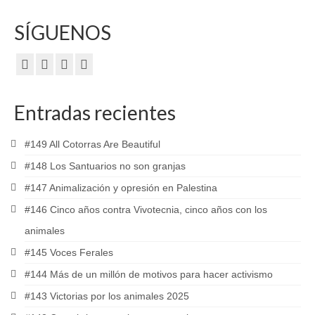
SÍGUENOS
Entradas recientes
#149 All Cotorras Are Beautiful
#148 Los Santuarios no son granjas
#147 Animalización y opresión en Palestina
#146 Cinco años contra Vivotecnia, cinco años con los
animales
#145 Voces Ferales
#144 Más de un millón de motivos para hacer activismo
#143 Victorias por los animales 2025