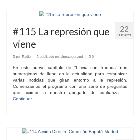
22
#115 La represión que
SEP 2023
viene
por
Radio
|
publicado en:
Uncategorized
|
0
En este nuevo capítulo de “Lluvia con truenos” nos
sumergimos de lleno en la actualidad para comunicar
varias noticias que giran entorno a la represión.
Comenzamos el programa con una serie de preguntas
que hicimos a nuestro abogado de confianza …
Continuar