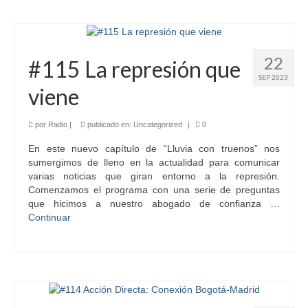
22
#115 La represión que
SEP 2023
viene
por
Radio
|
publicado en:
Uncategorized
|
0
En este nuevo capítulo de “Lluvia con truenos” nos
sumergimos de lleno en la actualidad para comunicar
varias noticias que giran entorno a la represión.
Comenzamos el programa con una serie de preguntas
que hicimos a nuestro abogado de confianza …
Continuar